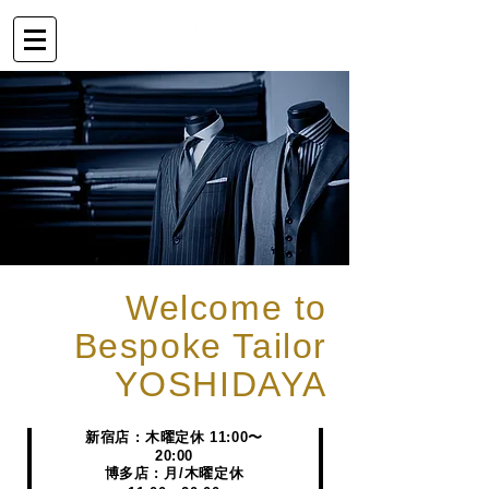
Welcome to
Bespoke Tailor
YOSHIDAYA
新宿店 : 木曜定休 11
:00〜
20:00
博多店 : 月/
木曜定休