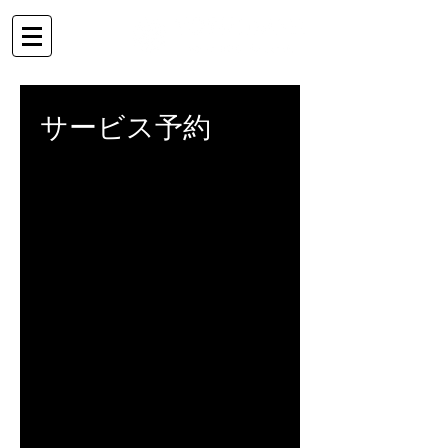
サービス予約